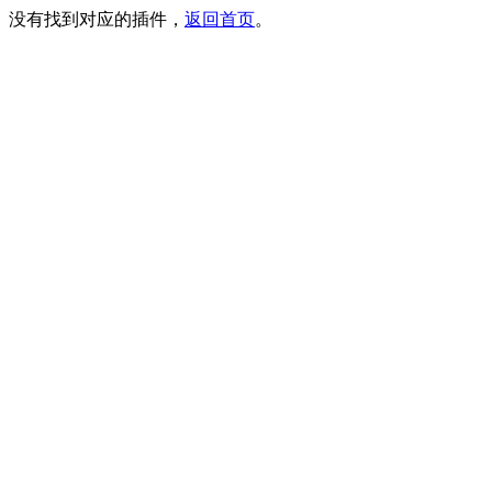
没有找到对应的插件，
返回首页
。