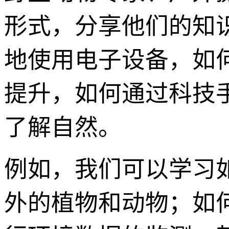
形式，分享他们的知
地使用电子设备，如何
提升，如何通过科技
了解自然。
例如，我们可以学习如
外的植物和动物；如何