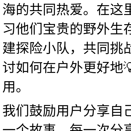
海的共同热爱。在这
习他们宝贵的野外生
建探险小队，共同挑
讨如何在户外更好地💡
用。
我们鼓励用户分享自
一个故事，每一次分