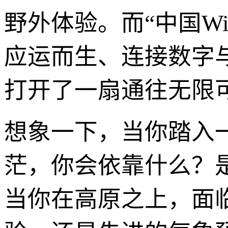
野外体验。而“中国Wi
应运而生、连接数字
打开了一扇通往无限可
想象一下，当你踏入
茫，你会依靠什么？
当你在高原之上，面