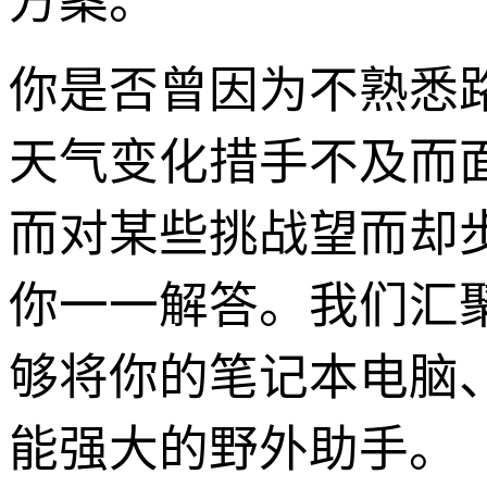
方案。
你是否曾因为不熟悉
天气变化措手不及而
而对某些挑战望而却步？
你一一解答。我们汇聚
够将你的笔记本电脑
能强大的野外助手。