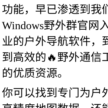
功能，早已渗透到我
Windows野外群官网
业的户外导航软件，到
到高效的🔥野外通信工
的优质资源。
你可以找到专门为户