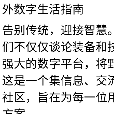
外数字生活指南
告别传统，迎接智慧。在
们不仅仅谈论装备和技
强大的数字平台，将
这是一个集信息、交
社区，旨在为每一位