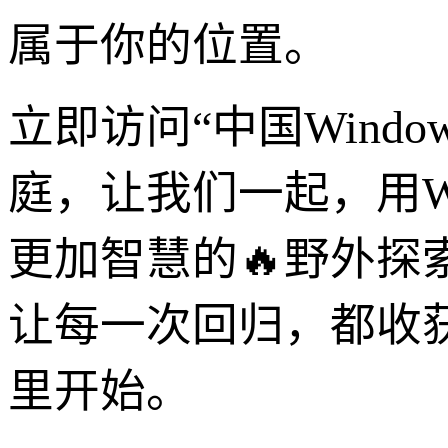
属于你的位置。
立即访问“中国Wind
庭，让我们一起，用Wi
更加智慧的🔥野外探
让每一次回归，都收
里开始。