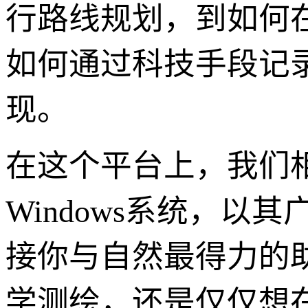
行路线规划，到如何
如何通过科技手段记
现。
在这个平台上，我们
Windows系统，
接你与自然最得力的
学测绘，还是仅仅想