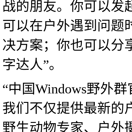
战的朋友。你可以发
可以在户外遇到问题
决方案；你也可以分
字达人”。
“中国Windows野
我们不仅提供最新的
野生动物专家、户外