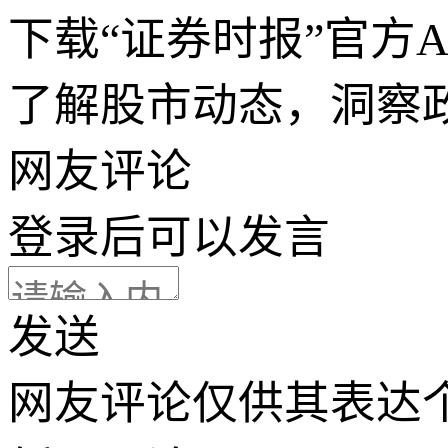
下载“证券时报”官方
了解股市动态，洞察
网友评论
登录
后可以发言
发送
网友评论仅供其表达