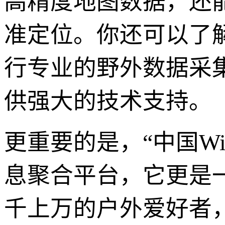
高精度地图数据，还
准定位。你还可以了解
行专业的野外数据采
供强大的技术支持。
更重要的是，“中国Wi
息聚合平台，它更是
千上万的户外爱好者