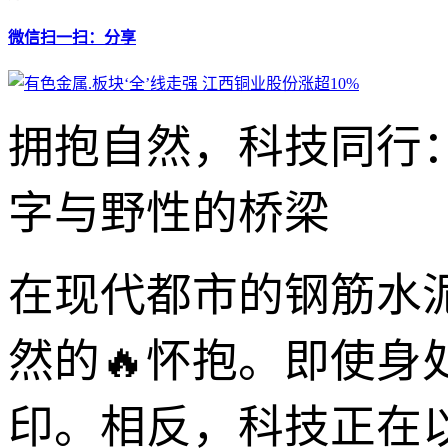
微信扫一扫：分享
拥抱自然，科技同行：
字与野性的桥梁
在现代都市的钢筋水
然的🔥怀抱。即使
印。相反，科技正在