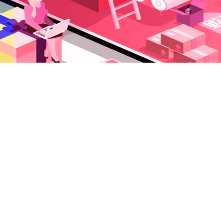
沛富商城 版权所有 保留一切权利 ICP备案号: