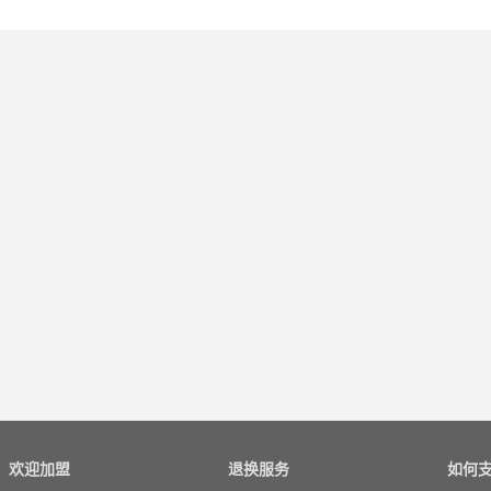
欢迎加盟
退换服务
如何