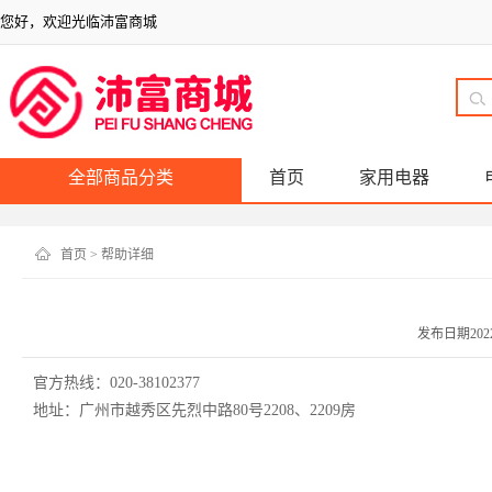
您好，欢迎光临沛富商城
全部商品分类
首页
家用电器
首页
> 帮助详细
发布日期2022-0
官方热线：020-38102377
地址：广州市越秀区先烈中路80号2208、2209房