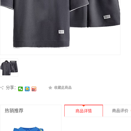
分享：
收藏此商品
热销推荐
商品评价
商品详情