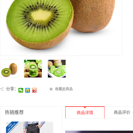
分享：
收藏此商品
热销推荐
商品评价
商品详情