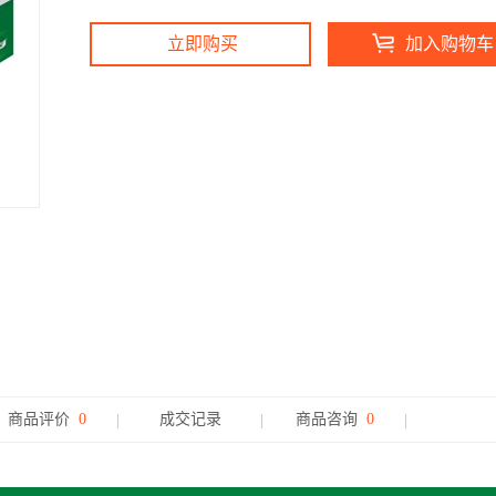
立即购买
加入购物车
商品评价
0
成交记录
商品咨询
0