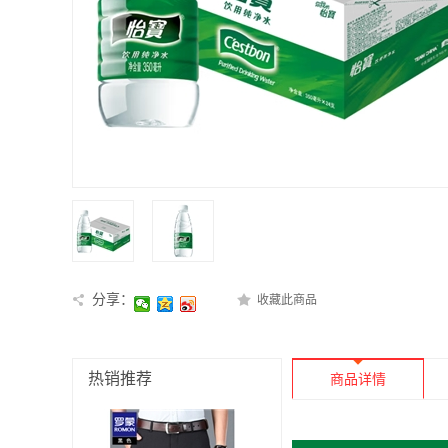
分享：
收藏此商品
热销推荐
商品详情