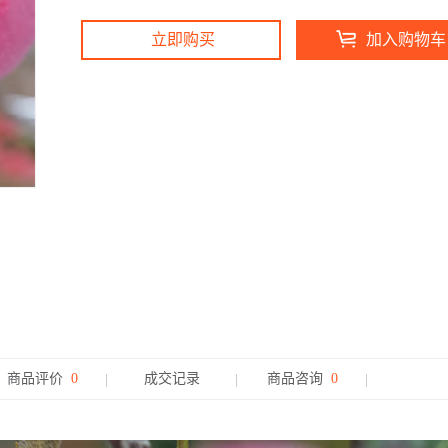
立即购买
加入购物车
商品评价
0
成交记录
商品咨询
0