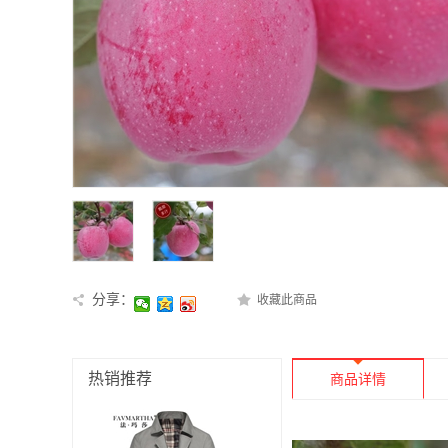
分享：
收藏此商品
热销推荐
商品详情