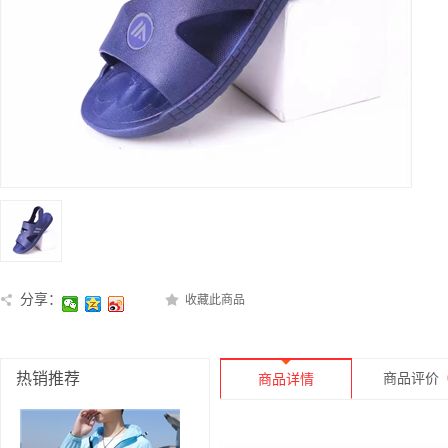
分享：
收藏此商品
热销推荐
商品评价
商品详情