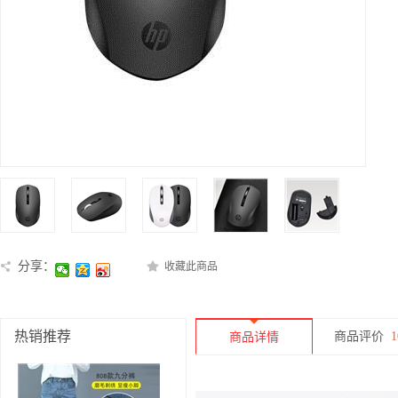
分享：
收藏此商品
热销推荐
商品评价
1
商品详情