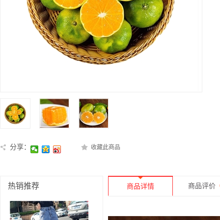
分享：
收藏此商品
热销推荐
商品评价
商品详情