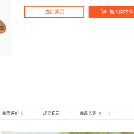
立即购买
加入购物车
商品评价
0
成交记录
商品咨询
0