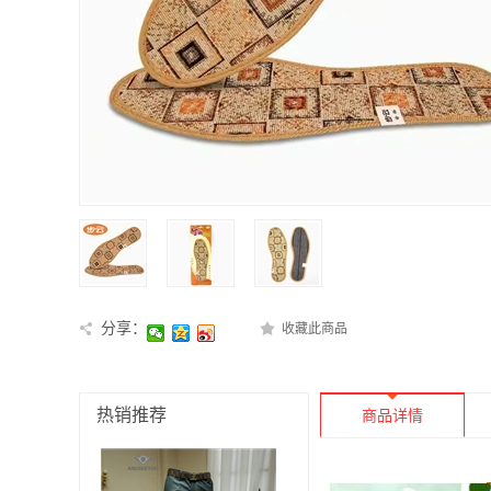
分享：
收藏此商品
热销推荐
商品详情