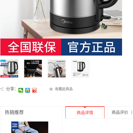
分享：
收藏此商品
热销推荐
商品评价
1
商品详情