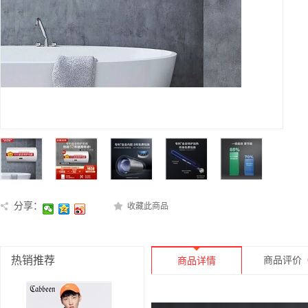
分享：
收藏此商品
热销推荐
商品评价
商品详情