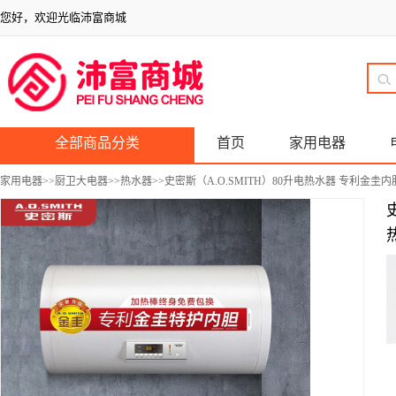
您好，欢迎光临沛富商城
全部商品分类
首页
家用电器
家用电器
>>
厨卫大电器
>>
热水器
>>史密斯（A.O.SMITH）80升电热水器 专利金圭内