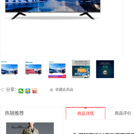
分享：
收藏此商品
热销推荐
商品评价
商品详情