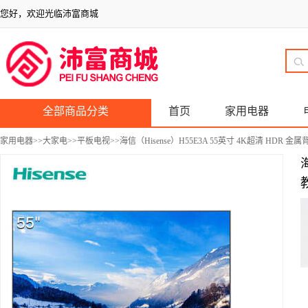
您好，欢迎光临沛富商城
全部商品分类
首页
家用电器
家用电器
>>
大家电
>>
平板电视
>>海信（Hisense）H55E3A 55英寸 4K超清 HD