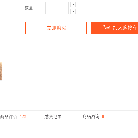
数量：
立即购买
加入购物车
商品评价
123
成交记录
商品咨询
0