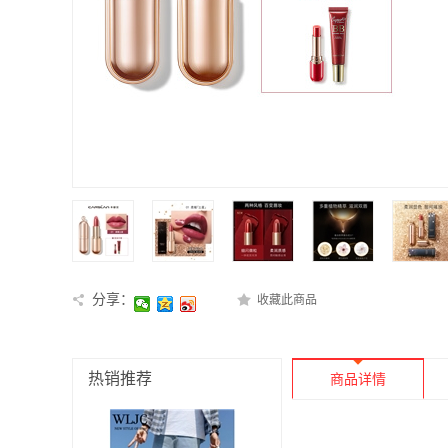
分享：
收藏此商品
热销推荐
商品详情