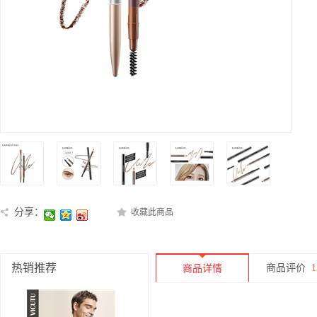
分享：
收藏此商品
热销推荐
商品评价
1
商品详情