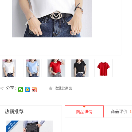
分享：
收藏此商品
热销推荐
商品评价
1
商品详情