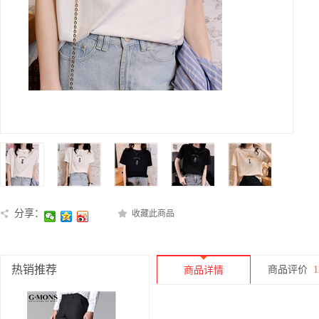
分享：
收藏此商品
热销推荐
商品评价
1
商品详情