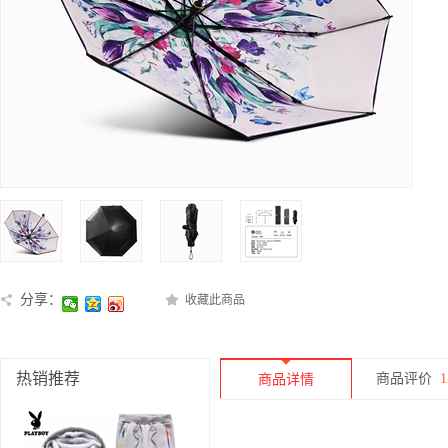
分享：
收藏此商品
热销推荐
商品评价
1
商品详情