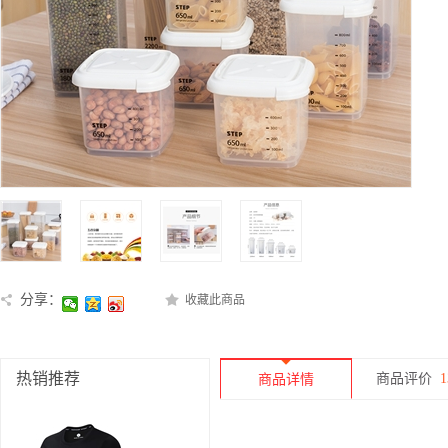
分享：
收藏此商品
热销推荐
商品评价
1
商品详情