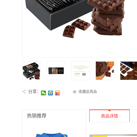
分享：
收藏此商品
热销推荐
商品详情