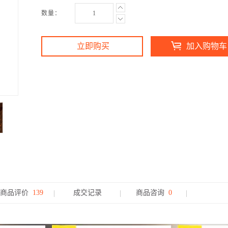
数量：
立即购买
加入购物车
商品评价
139
成交记录
商品咨询
0