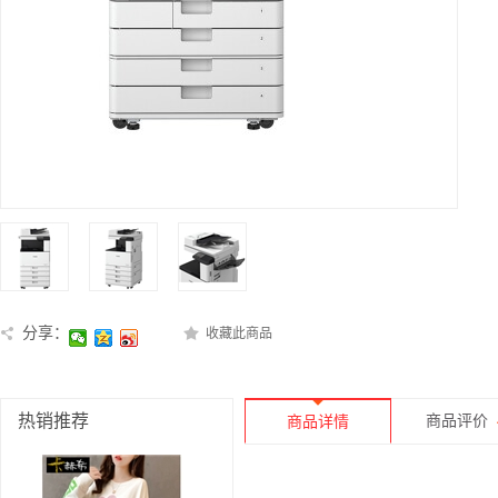
分享：
收藏此商品
热销推荐
商品评价
商品详情