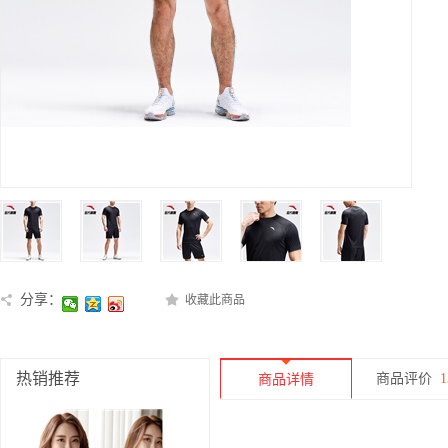
分享：
收藏此商品
热销推荐
商品评价
1
商品详情