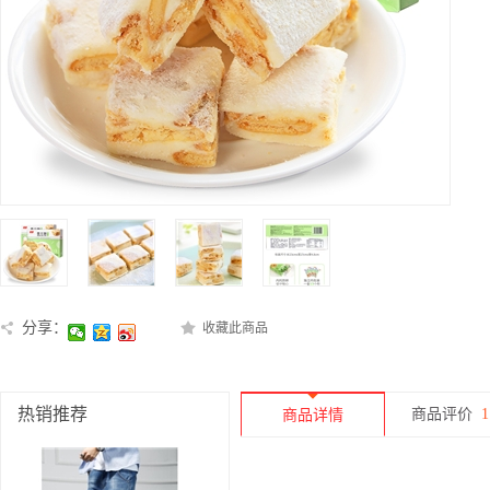
分享：
收藏此商品
热销推荐
商品评价
1
商品详情