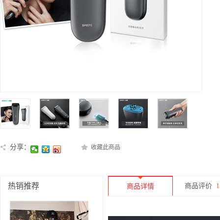
分享：
收藏此商品
热销推荐
商品评价
1
商品详情