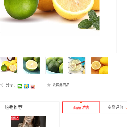
分享：
收藏此商品
热销推荐
商品评价
商品详情