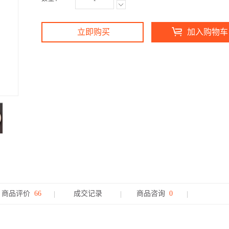
立即购买
加入购物车
商品评价
66
成交记录
商品咨询
0