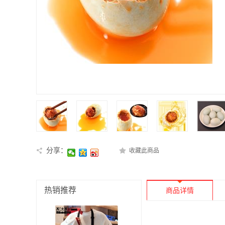
分享：
收藏此商品
热销推荐
商品详情