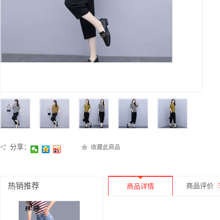
分享：
收藏此商品
热销推荐
商品评价
商品详情