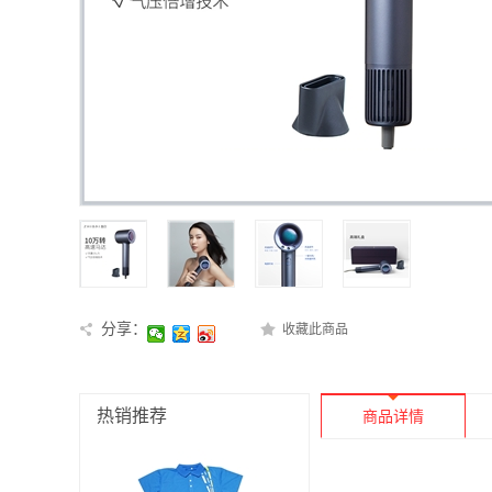
分享：
收藏此商品
热销推荐
商品详情