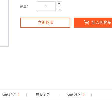
数量：
立即购买
加入购物车
商品评价
4
成交记录
商品咨询
0