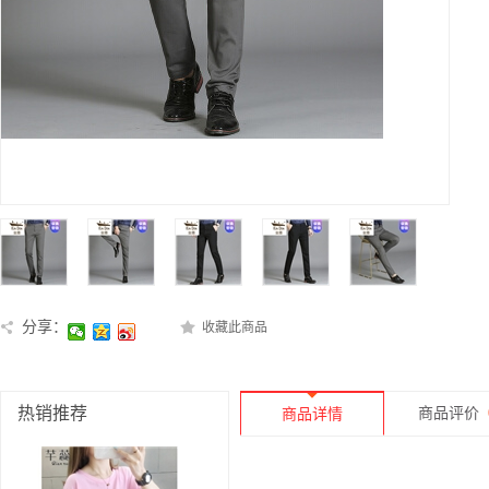
分享：
收藏此商品
热销推荐
商品评价
商品详情