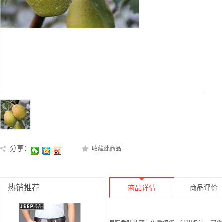
分享：
收藏此商品
热销推荐
商品评价
商品详情