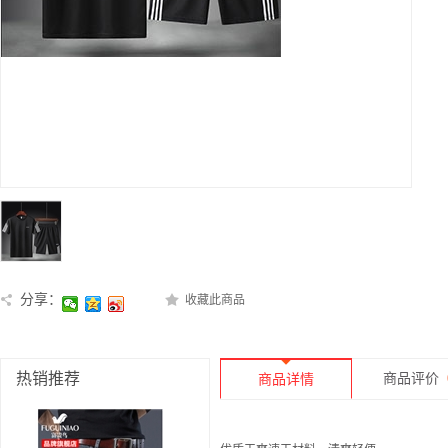
分享：
收藏此商品
热销推荐
商品评价
商品详情