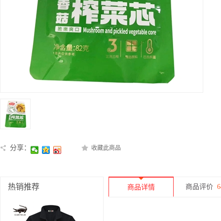
分享：
收藏此商品
热销推荐
商品评价
6
商品详情