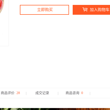
立即购买
加入购物车
商品评价
28
成交记录
商品咨询
0