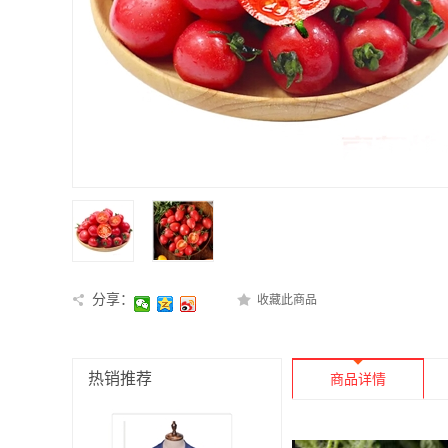
分享：
收藏此商品
热销推荐
商品详情