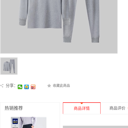
分享：
收藏此商品
热销推荐
商品评价
商品详情