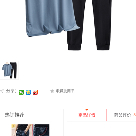
分享：
收藏此商品
热销推荐
商品评价
8
商品详情