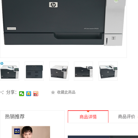
分享：
收藏此商品
热销推荐
商品评价
商品详情