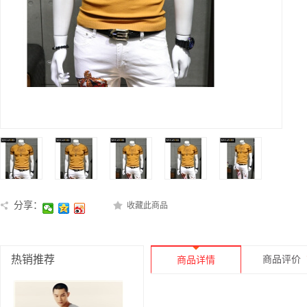
分享：
收藏此商品
热销推荐
商品评价
商品详情