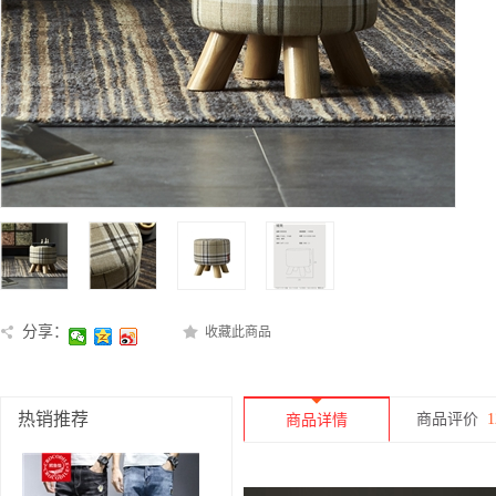
分享：
收藏此商品
热销推荐
商品评价
1
商品详情