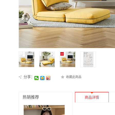
分享：
收藏此商品
热销推荐
商品详情