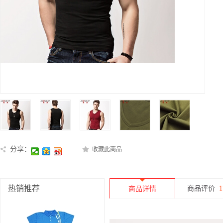
分享：
收藏此商品
热销推荐
商品评价
1
商品详情