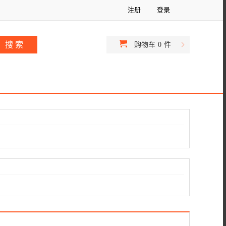
注册
登录
购物车
0
件